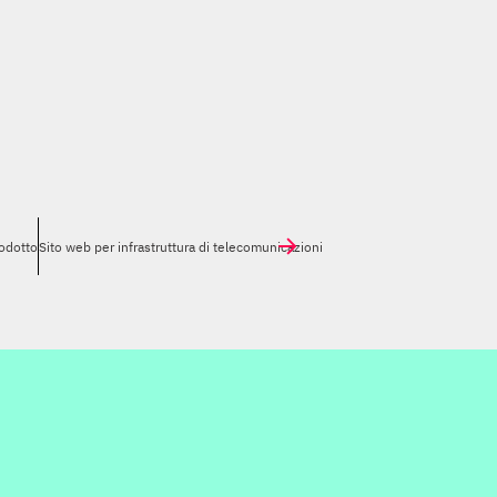
rodotto
Sito web per infrastruttura di telecomunicazioni