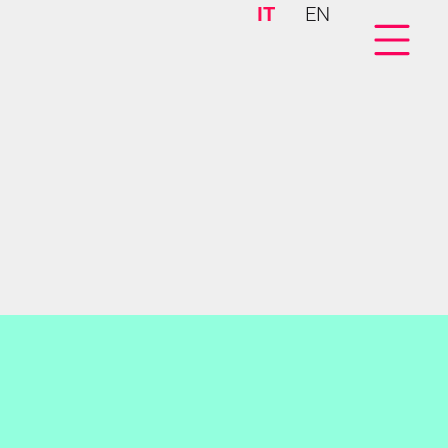
IT
EN